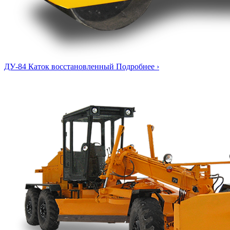
ДУ-84
Каток восстановленный
Подробнее ›