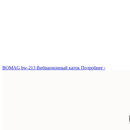
BOMAG bw-213
Вибрационный каток
Подробнее ›