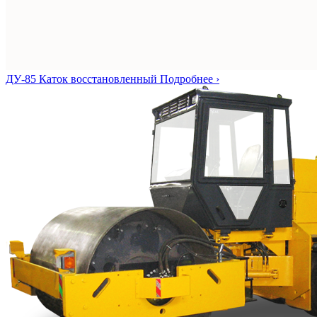
ДУ-85
Каток восстановленный
Подробнее ›