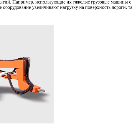
рытий. Например, использующие их тяжелые грузовые машины с 
 оборудование увеличивают нагрузку на поверхность дороги, та