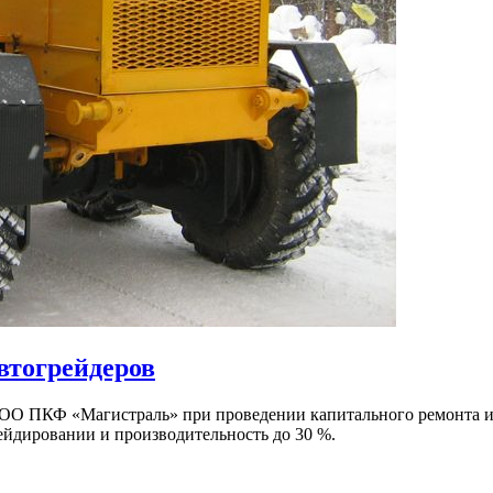
втогрейдеров
ОО ПКФ «Магистраль» при проведении капитального ремонта и 
ейдировании и производительность до 30 %.