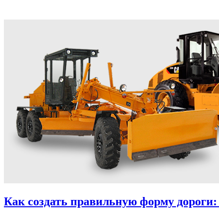
Как создать правильную форму дороги: