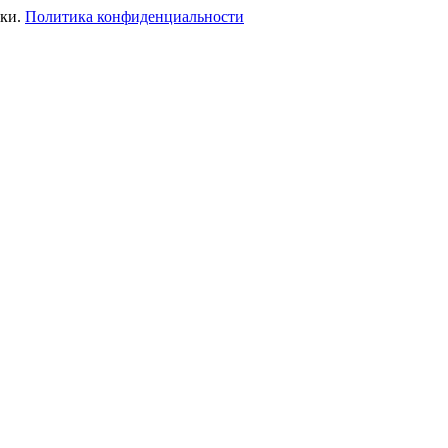
ики.
Политика конфиденциальности