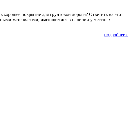
ть хорошее покрытие для грунтовой дороги? Ответить на этот
тупными материалами, имеющимися в наличии у местных
подробнее ›