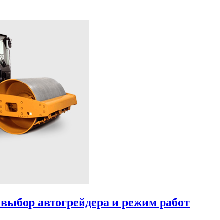
 выбор автогрейдера и режим работ