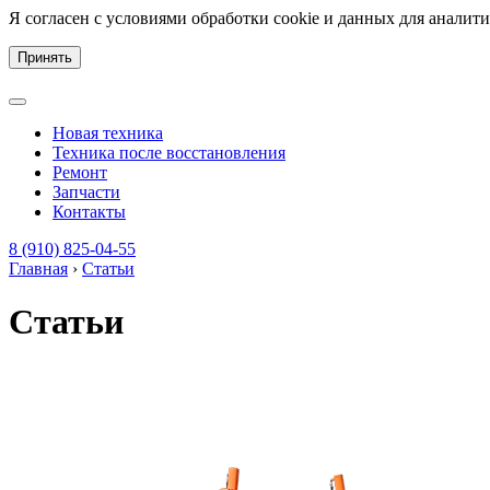
Я согласен с условиями обработки cookie и данных для аналит
Принять
Новая техника
Техника после восстановления
Ремонт
Запчасти
Контакты
8 (910) 825-04-55
Главная
›
Статьи
Статьи