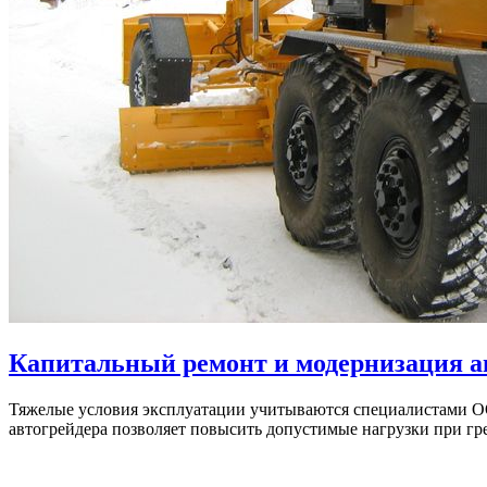
Капитальный ремонт и модернизация а
Тяжелые условия эксплуатации учитываются специалистами О
автогрейдера позволяет повысить допустимые нагрузки при гр