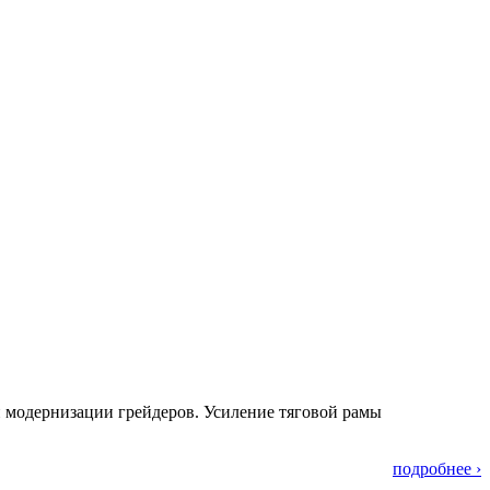
модернизации грейдеров. Усиление тяговой рамы
подробнее ›