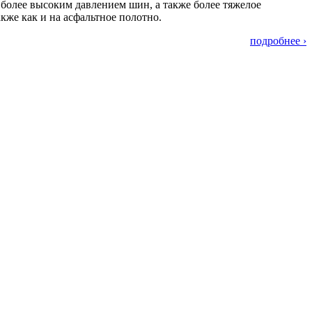
более высоким давлением шин, а также более тяжелое
кже как и на асфальтное полотно.
подробнее ›