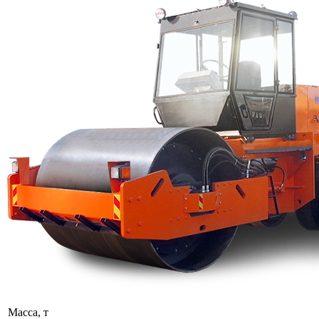
Масса, т