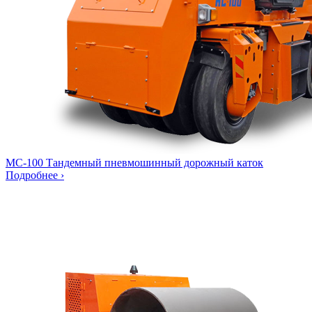
МС-100
Тандемный пневмошинный дорожный каток
Подробнее ›