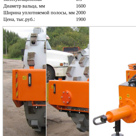
Диаметр вальца, мм
1600
Ширина уплотняемой полосы, мм
2000
Цена, тыс.руб.:
1900