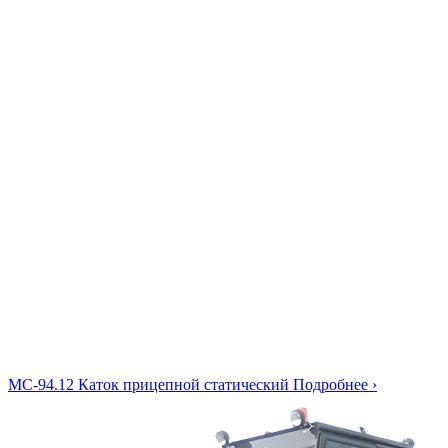
МС-94.12
Каток прицепной статический
Подробнее ›