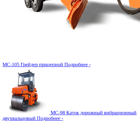
МС-105
Грейдер прицепной
Подробнее ›
МС-98
Каток дорожный вибрационный
двухвальцовый
Подробнее ›