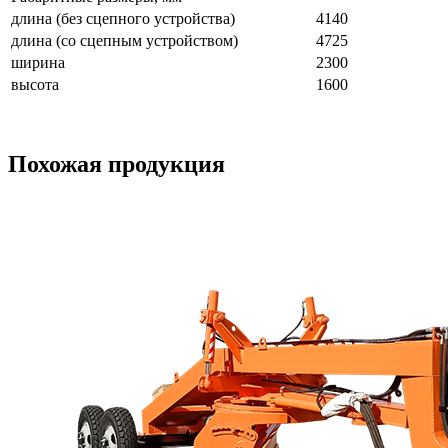
длина (без сцепного устройства)
4140
длина (со сцепным устройством)
4725
ширина
2300
высота
1600
Похожая продукция