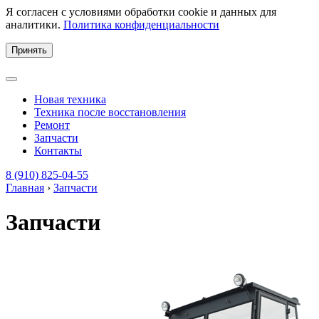
Я согласен с условиями обработки cookie и данных для
аналитики.
Политика конфиденциальности
Принять
Новая техника
Техника после восстановления
Ремонт
Запчасти
Контакты
8 (910) 825-04-55
Главная
›
Запчасти
Запчасти