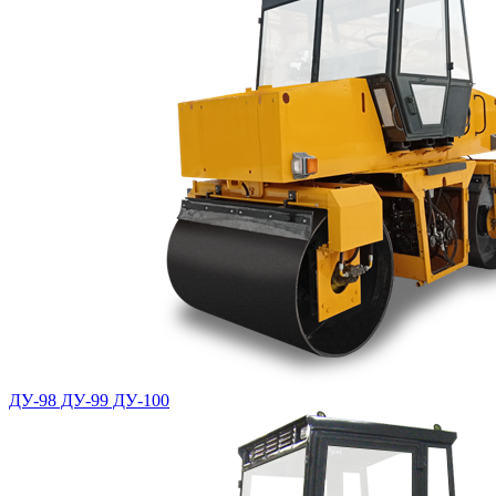
ДУ-98 ДУ-99 ДУ-100