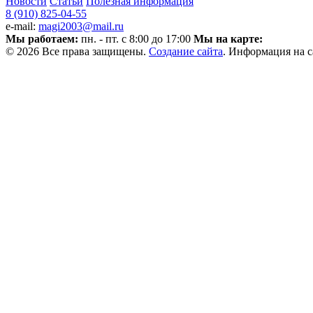
Новости
Статьи
Полезная информация
8 (910) 825-04-55
e-mail:
magi2003@mail.ru
Мы работаем:
пн. - пт. с 8:00 до 17:00
Мы на карте:
© 2026 Все права защищены.
Создание сайта
. Информация на с