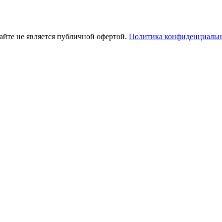
айте не является публичной офертой.
Политика конфиденциальн