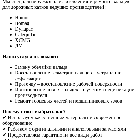
Мы специализируемся на изготовлении и ремонте вальцев
для дорожных катков ведущих производителей:
Hamm
Bomag
Dynapac
Caterpillar
XCMG
ДУ
Наши услуги включают:
Замену обечайки вальца
Восстановление геометрии вальцев – устранение
деформаций
Проточку – восстановление рабочей поверхности
Изготовление новых вальцев – с учетом спецификаций
производителя
Ремонт торцевых частей и подшипниковых узлов
Почему стоит выбрать нас?
✔ Используем качественные материалы и современное
оборудование
✔ Работаем с оригинальными и аналоговыми запчастями
✔ Предоставляем гарантию на все виды работ