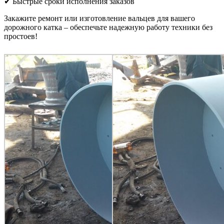
✔ Быстрые сроки исполнения заказов
Закажите ремонт или изготовление вальцев для вашего
дорожного катка – обеспечьте надежную работу техники без
простоев!