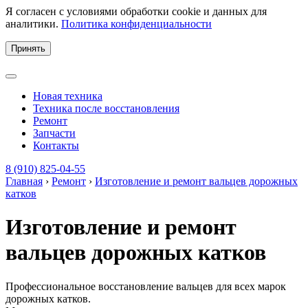
Я согласен с условиями обработки cookie и данных для
аналитики.
Политика конфиденциальности
Принять
Новая техника
Техника после восстановления
Ремонт
Запчасти
Контакты
8 (910) 825-04-55
Главная
›
Ремонт
›
Изготовление и ремонт вальцев дорожных
катков
Изготовление и ремонт
вальцев дорожных катков
Профессиональное восстановление вальцев для всех марок
дорожных катков.