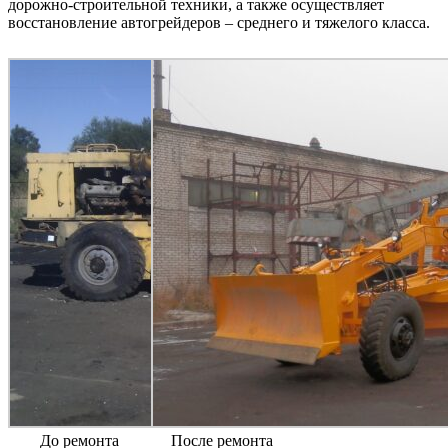
дорожно-строительной техники, а также осуществляет
восстановление автогрейдеров – среднего и тяжелого класса.
До ремонта
После ремонта