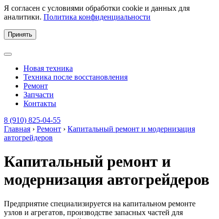
Я согласен с условиями обработки cookie и данных для
аналитики.
Политика конфиденциальности
Принять
Новая техника
Техника после восстановления
Ремонт
Запчасти
Контакты
8 (910) 825-04-55
Главная
›
Ремонт
›
Капитальный ремонт и модернизация
автогрейдеров
Капитальный ремонт и
модернизация автогрейдеров
Предприятие специализируется на капитальном ремонте
узлов и агрегатов, производстве запасных частей для