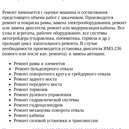
Ремонт начинается с оценки машины и согласования
предстоящего объема работ с заказчиком. Производится
ремонт и покраска рамы, замена электрооборудования, ремонт
или замена двигателя, ремонт или модернизация кабины. Все
узлы и агрегаты, рабочее оборудование, все системы
автогрейдера (гидравлика, пневматика, тормоза и др.)
проходят цикл капитального ремонта. В случае
необходимости производится установка двигателя ЯМЗ-236
(нового или после кап. ремонта) и замена автошин.
Ремонт рамы и элементов
Ремонт бульдозерного отвала
Ремонт поворотного круга и грейдерного отвала
Ремонт заднего моста
Ремонт переднего моста
Ремонт тормозов
Ремонт рулевого управления
Ремонт гидравлической системы
Ремонт гидроцилиндров
Ремонт механизма поворота отвала
Ремонт кабины
Ремонт силовой установки и трансмиссии