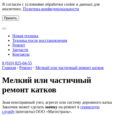
Я согласен с условиями обработки cookie и данных для
аналитики.
Политика конфиденциальности
Принять
Новая техника
Техника после восстановления
Ремонт
Запчасти
Контакты
8 (910) 825-04-55
Главная
›
Ремонт
›
Мелкий или частичный ремонт катков
Мелкий или частичный
ремонт катков
Зная неисправный узел, агрегат или систему дорожного катка
Заказчик может сделать
заявку
на ремонт в
сервисную
службу
(контакты) ООО «Магистраль».