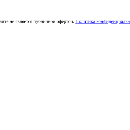
айте не является публичной офертой.
Политика конфиденциальн