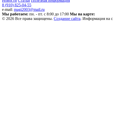
Новости
Статьи
Полезная информация
8 (910) 825-04-55
e-mail:
magi2003@mail.ru
Мы работаем:
пн. - пт. с 8:00 до 17:00
Мы на карте:
© 2026 Все права защищены.
Создание сайта
. Информация на с