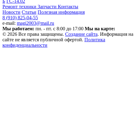
Б
ГС-14.02
Ремонт техники
Запчасти
Контакты
Новости
Статьи
Полезная информация
8 (910) 825-04-55
e-mail:
magi2003@mail.ru
Мы работаем:
пн. - пт. с 8:00 до 17:00
Мы на карте:
© 2026 Все права защищены.
Создание сайта
. Информация на
сайте не является публичной офертой.
Политика
конфиденциальности